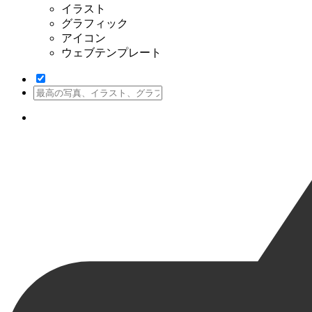
イラスト
グラフィック
アイコン
ウェブテンプレート