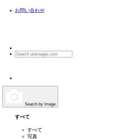
お問い合わせ
Search by Image
すべて
すべて
写真