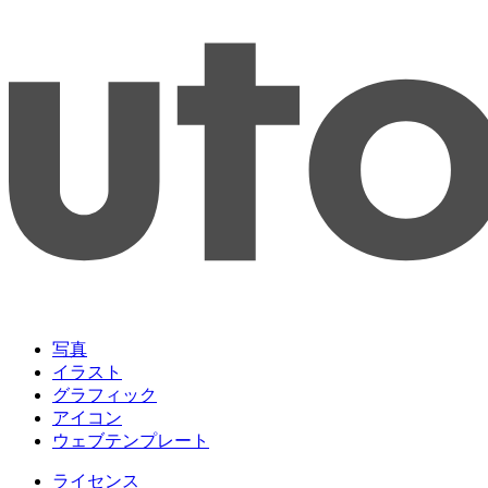
写真
イラスト
グラフィック
アイコン
ウェブテンプレート
ライセンス