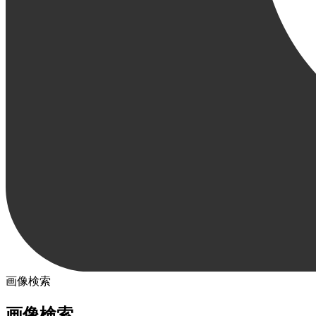
画像検索
画像検索