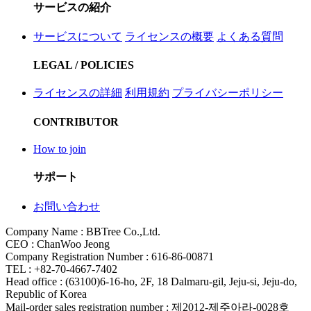
サービスの紹介
サービスについて
ライセンスの概要
よくある質問
LEGAL / POLICIES
ライセンスの詳細
利用規約
プライバシーポリシー
CONTRIBUTOR
How to join
サポート
お問い合わせ
Company Name : BBTree Co.,Ltd.
CEO : ChanWoo Jeong
Company Registration Number : 616-86-00871
TEL : +82-70-4667-7402
Head office : (63100)6-16-ho, 2F, 18 Dalmaru-gil, Jeju-si, Jeju-do,
Republic of Korea
Mail-order sales registration number : 제2012-제주아라-0028호