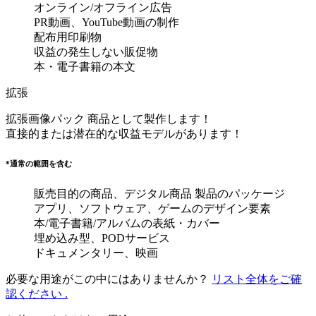
オンライン/オフライン広告
PR動画、YouTube動画の制作
配布用印刷物
収益の発生しない販促物
本・電子書籍の本文
拡張
拡張画像パック
商品として製作します！
直接的または潜在的な収益モデルがあります！
*通常の範囲を含む
販売目的の商品、デジタル商品 製品のパッケージ
アプリ、ソフトウェア、ゲームのデザイン要素
本/電子書籍/アルバムの表紙・カバー
埋め込み型、PODサービス
ドキュメンタリー、映画
必要な用途がこの中にはありませんか？
リスト全体をご確
認ください .