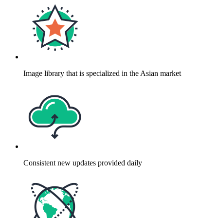
Image library that is specialized in the Asian market
Consistent new updates provided daily