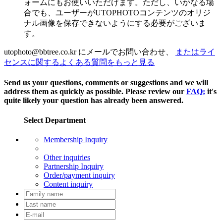
ォームにもお使いいただけます。ただし、いかなる場
合でも、ユーザーがUTOPHOTOコンテンツのオリジ
ナル画像を保存できないようにする必要がございま
す。
utophoto@bbtree.co.kr にメールでお問い合わせ、
またはライ
センスに関するよくある質問をもっと見る
Send us your questions, comments or suggestions and we will
address them as quickly as possible. Please review our
FAQ;
it's
quite likely your question has already been answered.
Select Department
Membership Inquiry
Other inquiries
Partnership Inquiry
Order/payment inquiry
Content inquiry