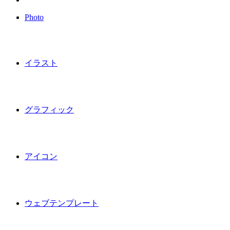
Photo
イラスト
グラフィック
アイコン
ウェブテンプレート