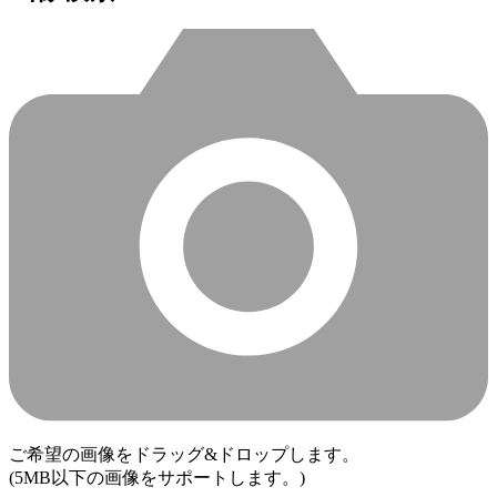
ご希望の画像をドラッグ&ドロップします。
(5MB以下の画像をサポートします。)