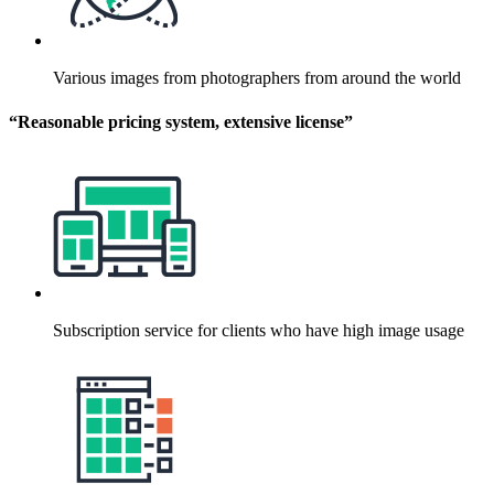
Various images from photographers from around the world
“Reasonable pricing system, extensive license”
Subscription service for clients who have high image usage