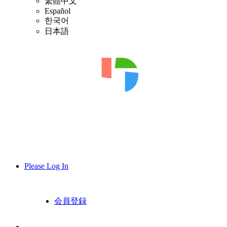
繁體中文
Español
한국어
日本語
Please Log In
会員登録