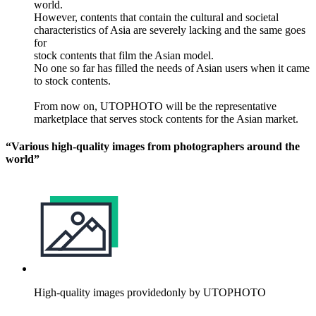
world.
However, contents that contain the cultural and societal
characteristics of Asia are severely lacking and the same goes
for
stock contents that film the Asian model.
No one so far has filled the needs of Asian users when it came
to stock contents.
From now on, UTOPHOTO will be the representative
marketplace that serves stock contents for the Asian market.
“Various high-quality images from photographers around the
world”
High-quality images providedonly by UTOPHOTO