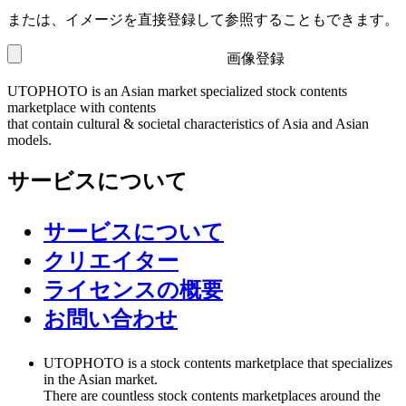
または、イメージを直接登録して参照することもできます。
画像登録
UTOPHOTO is an Asian market specialized stock contents
marketplace with contents
that contain cultural & societal characteristics of Asia and Asian
models.
サービスについて
サービスについて
クリエイター
ライセンスの概要
お問い合わせ
UTOPHOTO is a stock contents marketplace that specializes
in the Asian market.
There are countless stock contents marketplaces around the