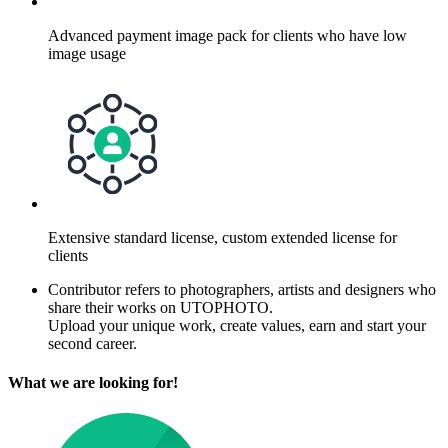
Advanced payment image pack for clients who have low
image usage
Extensive standard license, custom extended license for
clients
Contributor refers to photographers, artists and designers who
share their works on UTOPHOTO.
Upload your unique work, create values, earn and start your
second career.
What we are looking for!