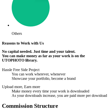
Others
Reasons to Work with Us
No capital needed. Just time and your talent.
You can make money as far as your work is on the
UTOPHOTO library.
Hassle Free Side Project
You can work wherever, whenever
Showcase your portfolio, become a brand
Upload more, Earn more
Make money every time your work is downloaded
As your downloads increase, you are paid more per download
Commission Structure