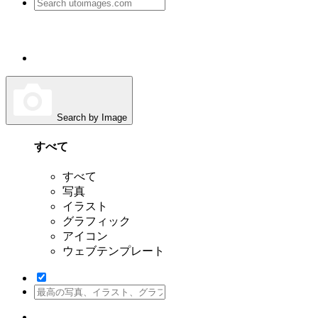
Search by Image
すべて
すべて
写真
イラスト
グラフィック
アイコン
ウェブテンプレート