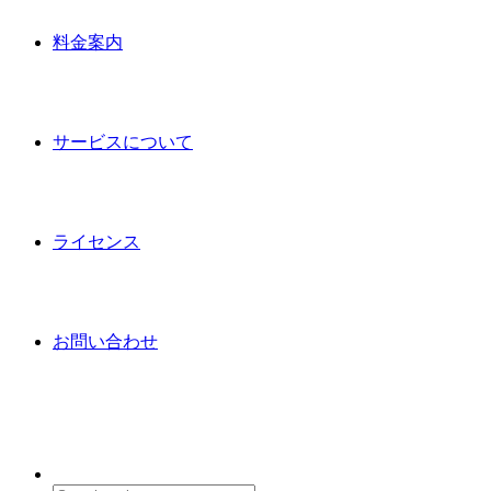
料金案内
サービスについて
ライセンス
お問い合わせ